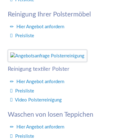
Reinigung Ihrer Polstermöbel
Hier Angebot anfordern
Preisliste
Reinigung textiler Polster
Hier Angebot anfordern
Preisliste
Video Polsterreinigung
Waschen von losen Teppichen
Hier Angebot anfordern
Preisliste