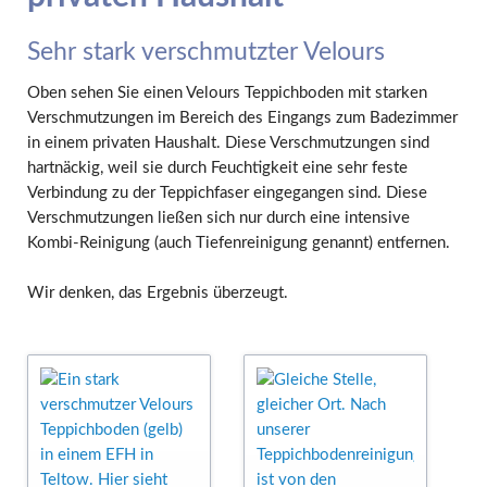
Sehr stark verschmutzter Velours
Oben sehen Sie einen Velours Teppichboden mit starken
Verschmutzungen im Bereich des Eingangs zum Badezimmer
in einem privaten Haushalt. Diese Verschmutzungen sind
hartnäckig, weil sie durch Feuchtigkeit eine sehr feste
Verbindung zu der Teppichfaser eingegangen sind. Diese
Verschmutzungen ließen sich nur durch eine intensive
Kombi-Reinigung (auch Tiefenreinigung genannt) entfernen.
Wir denken, das Ergebnis überzeugt.