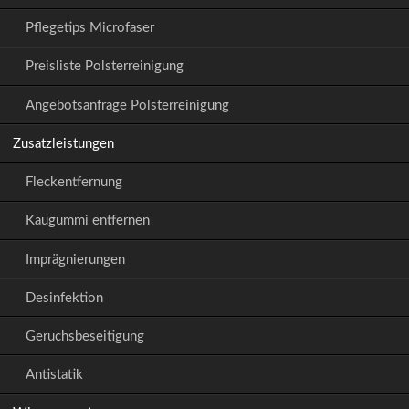
Pflegetips Microfaser
Preisliste Polsterreinigung
Angebotsanfrage Polsterreinigung
Zusatzleistungen
Fleckentfernung
Kaugummi entfernen
Imprägnierungen
Desinfektion
Geruchsbeseitigung
Antistatik