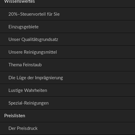
Wissenswertes
20%–Steuervorteil für Sie
Einzugsgebiete
Unser Qualitätsgrundsatz
Unsere Reinigungsmittel
Thema Feinstaub
Die Lüge der Imprägnierung
Lustige Wahrheiten
Spezial-Reinigungen
Preislisten
Der Preisdruck