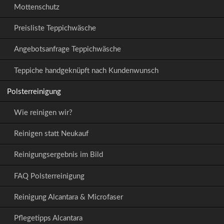
Mottenschutz
Preisliste Teppichwäsche
Angebotsanfrage Teppichwäsche
Teppiche handgeknüpft nach Kundenwunsch
Polsterreinigung
Wie reinigen wir?
Reinigen statt Neukauf
Reinigungsergebnis im Bild
FAQ Polsterreinigung
Reinigung Alcantara & Microfaser
Pflegetipps Alcantara