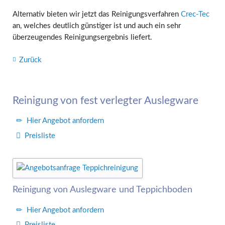
Alternativ bieten wir jetzt das Reinigungsverfahren
Crec-Tec
an, welches deutlich günstiger ist und auch ein sehr
überzeugendes Reinigungsergebnis liefert.
Zurück
Reinigung von fest verlegter Auslegware
Hier Angebot anfordern
Preisliste
Reinigung von Auslegware und Teppichboden
Hier Angebot anfordern
Preisliste