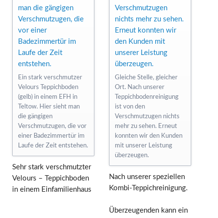
Ein stark verschmutzer
Gleiche Stelle, gleicher
Velours Teppichboden
Ort. Nach unserer
(gelb) in einem EFH in
Teppichbodenreinigung
Teltow. Hier sieht man
ist von den
die gängigen
Verschmutzugen nichts
Verschmutzugen, die vor
mehr zu sehen. Erneut
einer Badezimmertür im
konnten wir den Kunden
Laufe der Zeit entstehen.
mit unserer Leistung
überzeugen.
Sehr stark verschmutzter
Nach unserer speziellen
Velours – Teppichboden
Kombi-Teppichreinigung.
in einem Einfamilienhaus
Überzeugenden kann ein