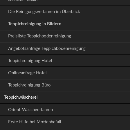
Die Reinigungsverfahren im Überblick
Teppichreinigung in Bildern
Preisliste Teppichbodenreinigung
Angebotsanfrage Teppichbodenreinigung
Teppichreinigung Hotel
Onlineanfrage Hotel
Teppichreinigung Büro
Teppichwäscherei
Orient-Waschverfahren
Erste Hilfe bei Mottenbefall