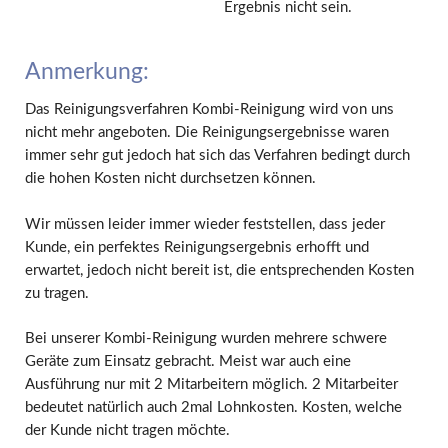
Ergebnis nicht sein.
Anmerkung:
Das Reinigungsverfahren Kombi-Reinigung wird von uns
nicht mehr angeboten. Die Reinigungsergebnisse waren
immer sehr gut jedoch hat sich das Verfahren bedingt durch
die hohen Kosten nicht durchsetzen können.
Wir müssen leider immer wieder feststellen, dass jeder
Kunde, ein perfektes Reinigungsergebnis erhofft und
erwartet, jedoch nicht bereit ist, die entsprechenden Kosten
zu tragen.
Bei unserer Kombi-Reinigung wurden mehrere schwere
Geräte zum Einsatz gebracht. Meist war auch eine
Ausführung nur mit 2 Mitarbeitern möglich. 2 Mitarbeiter
bedeutet natürlich auch 2mal Lohnkosten. Kosten, welche
der Kunde nicht tragen möchte.