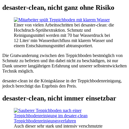
desaster-clean, nicht ganz ohne Risiko
Einer von vielen Arbeitsschritten bei desaster-clean: die
Hochdruch-Sprühextraktion. Schmutz und
Reinigungsmittel werden mit 70 bar Wasserdruck bei
12 Liter/ min Wasserdurchfluss mit klarem Wasser und
einem Entschäumungsmittel abtransportiert.
Die Gratwanderung zwischen den Teppichboden bestmöglich von
Schmutz zu befreien und ihn dabei nicht zu beschädigen, ist nur
Dank unserer langjährigen Erfahrung und unserer selbstentwickelten
Technik möglich.
desaster-clean ist die Königsklasse in der Teppichbodenreinigung,
jedoch berechtigt das Ergebnis den Preis.
desaster-clean, nicht immer einsetzbar
Auch dieser sehr stark und intensiv verschmutzte