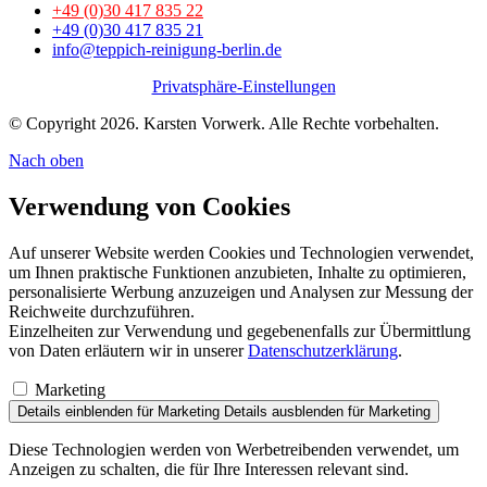
+49 (0)30 417 835 22
+49 (0)30 417 835 21
info@teppich-reinigung-berlin.de
Privatsphäre-Einstellungen
© Copyright 2026. Karsten Vorwerk. Alle Rechte vorbehalten.
Nach
oben
Verwendung von Cookies
Auf unserer Website werden Cookies und Technologien verwendet,
um Ihnen praktische Funktionen anzubieten, Inhalte zu optimieren,
personalisierte Werbung anzuzeigen und Analysen zur Messung der
Reichweite durchzuführen.
Einzelheiten zur Verwendung und gegebenenfalls zur Übermittlung
von Daten erläutern wir in unserer
Datenschutzerklärung
.
Marketing
Details einblenden
für Marketing
Details ausblenden
für Marketing
Diese Technologien werden von Werbetreibenden verwendet, um
Anzeigen zu schalten, die für Ihre Interessen relevant sind.