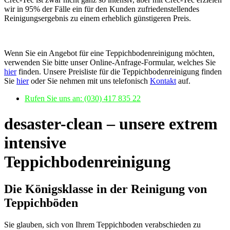
wir in 95% der Fälle ein für den Kunden zufriedenstellendes
Reinigungsergebnis zu einem erheblich günstigeren Preis.
Wenn Sie ein Angebot für eine Teppichbodenreinigung möchten,
verwenden Sie bitte unser Online-Anfrage-Formular, welches Sie
hier
finden. Unsere Preisliste für die Teppichbodenreinigung finden
Sie
hier
oder Sie nehmen mit uns telefonisch
Kontakt
auf.
Rufen Sie uns an: (030) 417 835 22
desaster-clean – unsere extrem
intensive
Teppichbodenreinigung
Die Königsklasse in der Reinigung von
Teppichböden
Sie glauben, sich von Ihrem Teppichboden verabschieden zu