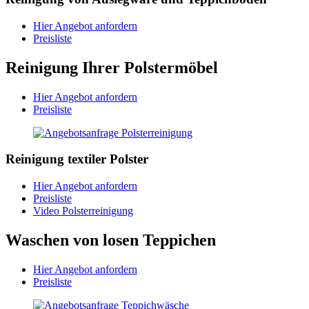
Hier Angebot anfordern
Preisliste
Reinigung Ihrer Polstermöbel
Hier Angebot anfordern
Preisliste
Reinigung textiler Polster
Hier Angebot anfordern
Preisliste
Video Polsterreinigung
Waschen von losen Teppichen
Hier Angebot anfordern
Preisliste