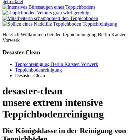
Herzlich Willkommen bei der Teppichreinigung Berlin Karsten
Vorwerk
Desaster-Clean
Teppichreinigung Berlin Karsten Vorwerk
Teppichbodenreinigung
Desaster-Clean
desaster-clean
unsere extrem intensive
Teppichbodenreinigung
Die Königsklasse in der Reinigung von
Teppichböden