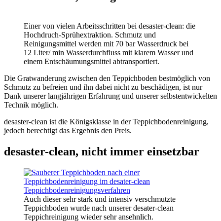
Einer von vielen Arbeitsschritten bei desaster-clean: die
Hochdruch-Sprühextraktion. Schmutz und
Reinigungsmittel werden mit 70 bar Wasserdruck bei
12 Liter/ min Wasserdurchfluss mit klarem Wasser und
einem Entschäumungsmittel abtransportiert.
Die Gratwanderung zwischen den Teppichboden bestmöglich von
Schmutz zu befreien und ihn dabei nicht zu beschädigen, ist nur
Dank unserer langjährigen Erfahrung und unserer selbstentwickelten
Technik möglich.
desaster-clean ist die Königsklasse in der Teppichbodenreinigung,
jedoch berechtigt das Ergebnis den Preis.
desaster-clean, nicht immer einsetzbar
Auch dieser sehr stark und intensiv verschmutzte
Teppichboden wurde nach unserer desater-clean
Teppichreinigung wieder sehr ansehnlich.