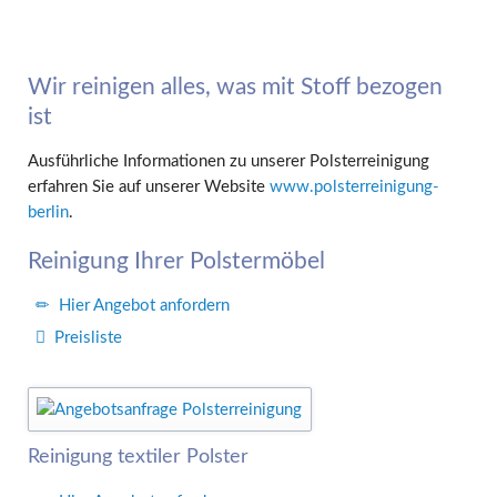
Wir reinigen alles, was mit Stoff bezogen
ist
Ausführliche Informationen zu unserer Polsterreinigung
erfahren Sie auf unserer Website
www.polsterreinigung-
berlin
.
Reinigung Ihrer Polstermöbel
Hier Angebot anfordern
Preisliste
Reinigung textiler Polster