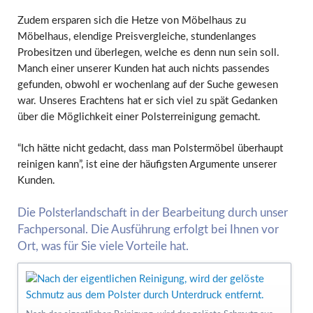
Zudem ersparen sich die Hetze von Möbelhaus zu
Möbelhaus, elendige Preisvergleiche, stundenlanges
Probesitzen und überlegen, welche es denn nun sein soll.
Manch einer unserer Kunden hat auch nichts passendes
gefunden, obwohl er wochenlang auf der Suche gewesen
war. Unseres Erachtens hat er sich viel zu spät Gedanken
über die Möglichkeit einer Polsterreinigung gemacht.
“Ich hätte nicht gedacht, dass man Polstermöbel überhaupt
reinigen kann”, ist eine der häufigsten Argumente unserer
Kunden.
Die Polsterlandschaft in der Bearbeitung durch unser
Fachpersonal. Die Ausführung erfolgt bei Ihnen vor
Ort, was für Sie viele Vorteile hat.