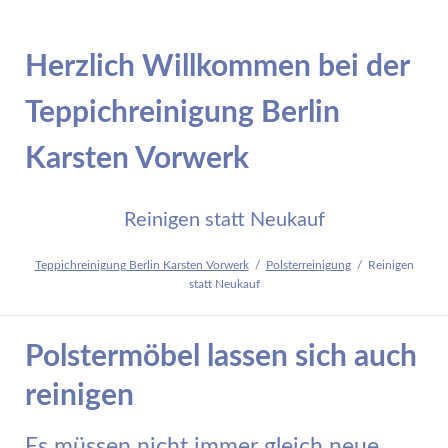
Herzlich Willkommen bei der
Teppichreinigung Berlin
Karsten Vorwerk
Reinigen statt Neukauf
Teppichreinigung Berlin Karsten Vorwerk
Polsterreinigung
Reinigen
statt Neukauf
Polstermöbel lassen sich auch
reinigen
Es müssen nicht immer gleich neue