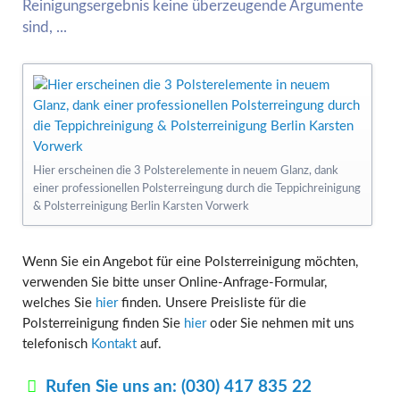
Reinigungsergebnis keine überzeugende Argumente
sind, ...
Hier erscheinen die 3 Polsterelemente in neuem Glanz, dank
einer professionellen Polsterreingung durch die Teppichreinigung
& Polsterreinigung Berlin Karsten Vorwerk
Wenn Sie ein Angebot für eine Polsterreinigung möchten,
verwenden Sie bitte unser Online-Anfrage-Formular,
welches Sie
hier
finden. Unsere Preisliste für die
Polsterreinigung finden Sie
hier
oder Sie nehmen mit uns
telefonisch
Kontakt
auf.
Rufen Sie uns an: (030) 417 835 22