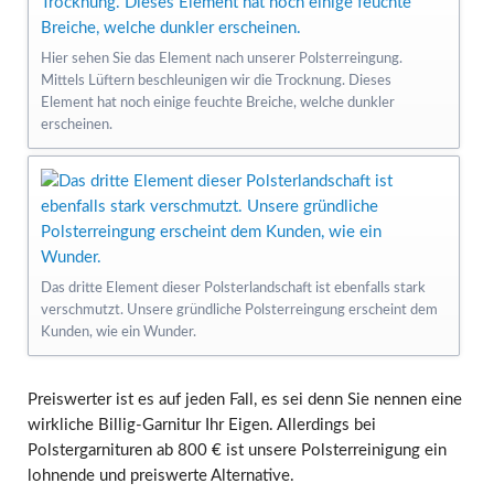
Hier sehen Sie das Element nach unserer Polsterreingung.
Mittels Lüftern beschleunigen wir die Trocknung. Dieses
Element hat noch einige feuchte Breiche, welche dunkler
erscheinen.
Das dritte Element dieser Polsterlandschaft ist ebenfalls stark
verschmutzt. Unsere gründliche Polsterreingung erscheint dem
Kunden, wie ein Wunder.
Preiswerter ist es auf jeden Fall, es sei denn Sie nennen eine
wirkliche Billig-Garnitur Ihr Eigen. Allerdings bei
Polstergarnituren ab 800 € ist unsere Polsterreinigung ein
lohnende und preiswerte Alternative.