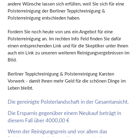
andere Wünsche lassen sich erfüllen, weil Sie sich für eine
Polsterreinigung der Berliner Teppichreinigung &
Polsterreinigung entschieden haben.
Fordern Sie noch heute von uns ein Angebot für eine
Polsterreinigung an. Im rechten Info Feld finden Sie dafür
einen entsprechenden Link und für die Skeptiker unter Ihnen
auch ein Link zu unseren weiteren Reinigungsergebnissen im
Bild.
Berliner Teppichreinigung & Polsterreinigung Karsten
Vorwerk - damit Ihnen mehr Geld für die schönen Dinge im
Leben bleibt.
Die gereinigte Polsterlandschaft in der Gesamtansicht.
Die Ersparnis gegenüber einem Neukauf beträgt in
diesem Fall über 4000,00 €
Wenn der Reinigungspreis und vor allem das