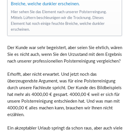
Hier sehen Sie das Element nach unserer Polsterreingung.
Mittels Lüftern beschleunigen wir die Trocknung. Dieses
Element hat noch einige feuchte Breiche, welche dunkler
erscheinen.
Der Kunde war sehr begeistert, aber seien Sie ehrlich, wären
Sie es nicht auch, wenn Sie den Urzustand mit dem Ergebnis
nach unserer professionellen Polsterreinigung vergleichen?
Erhofft, aber nicht erwartet. Und jetzt noch das
überzeugendste Argument, was für eine Polsterreinigung
durch unsere Fachleute spricht. Der Kunde des Bildbeispiels
hat mehr als 4000,00 € gespart. 4000,00 € weil er sich für
unsere Polsterreinigung entschieden hat. Und was man mit
4000,00 € alles machen kann, brauchen wir Ihnen nicht
erzählen.
Ein akzeptabler Urlaub springt da schon raus, aber auch viele