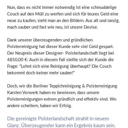
Nun, dass es nicht immer notwendig ist eine schmuddelige
Couch auf den Müll zu werfen und sich für teures Geld eine
neue zu kaufen, sieht man an den Bildern. Aus alt und ranzig,
mach sauber und fast wie neu, ist unsere Devise.
Dank unserer überzeugenden und gründlichen
Polsterreinigung hat dieser Kunde sehr viel Geld gespart.
Der Neupreis dieser Designer- Polsterlandschaft liegt bei
4850,00 €: Auch in diesem Fall stellte sich der Kunde die
Frage: “Lohnt sich eine Reinigung überhaupt? Die Couch
bekommt doch keiner mehr sauber!”
Doch, wir die Berliner Teppichreinigung & Polsterreinigung
Karsten Vorwerk haben es bewiesen, dass unsere
Polsterreinigungen extrem gründlich und effektiv sind. Wo
andere scheitern, haben wir Erfolg.
Die gereinigte Polsterlandschaft strahlt in neuem
Glanz. Überzeugender kann ein Ergebnis kaum sein.