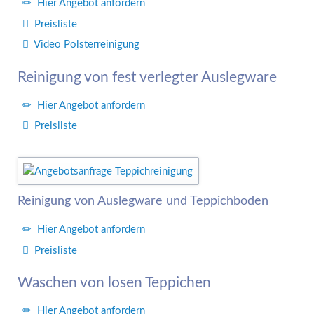
Hier Angebot anfordern
Preisliste
Video Polsterreinigung
Reinigung von fest verlegter Auslegware
Hier Angebot anfordern
Preisliste
Reinigung von Auslegware und Teppichboden
Hier Angebot anfordern
Preisliste
Waschen von losen Teppichen
Hier Angebot anfordern