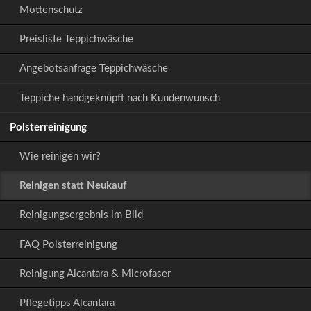
Mottenschutz
Preisliste Teppichwäsche
Angebotsanfrage Teppichwäsche
Teppiche handgeknüpft nach Kundenwunsch
Polsterreinigung
Wie reinigen wir?
Reinigen statt Neukauf
Reinigungsergebnis im Bild
FAQ Polsterreinigung
Reinigung Alcantara & Microfaser
Pflegetipps Alcantara