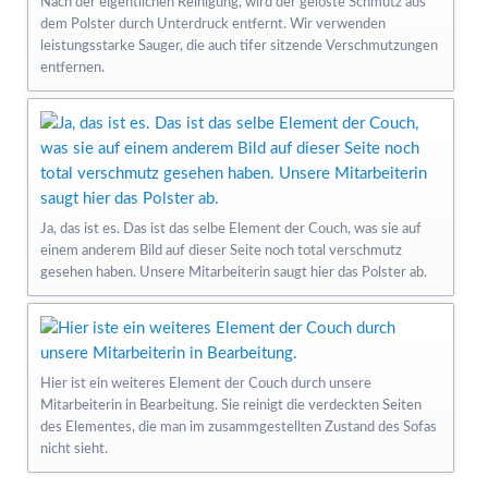
Nach der eigentlichen Reinigung, wird der gelöste Schmutz aus
dem Polster durch Unterdruck entfernt. Wir verwenden
leistungsstarke Sauger, die auch tifer sitzende Verschmutzungen
entfernen.
Ja, das ist es. Das ist das selbe Element der Couch, was sie auf
einem anderem Bild auf dieser Seite noch total verschmutz
gesehen haben. Unsere Mitarbeiterin saugt hier das Polster ab.
Hier ist ein weiteres Element der Couch durch unsere
Mitarbeiterin in Bearbeitung. Sie reinigt die verdeckten Seiten
des Elementes, die man im zusammgestellten Zustand des Sofas
nicht sieht.