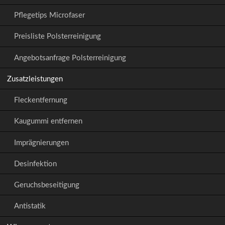
Pflegetips Microfaser
Preisliste Polsterreinigung
Angebotsanfrage Polsterreinigung
Zusatzleistungen
Fleckentfernung
Kaugummi entfernen
Imprägnierungen
Desinfektion
Geruchsbeseitigung
Antistatik