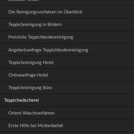
Die Reinigungsverfahren im Überblick
Teppichreinigung in Bildern
Preisliste Teppichbodenreinigung
Angebotsanfrage Teppichbodenreinigung
Teppichreinigung Hotel
Onlineanfrage Hotel
Teppichreinigung Büro
Teppichwäscherei
Orient-Waschverfahren
Erste Hilfe bei Mottenbefall