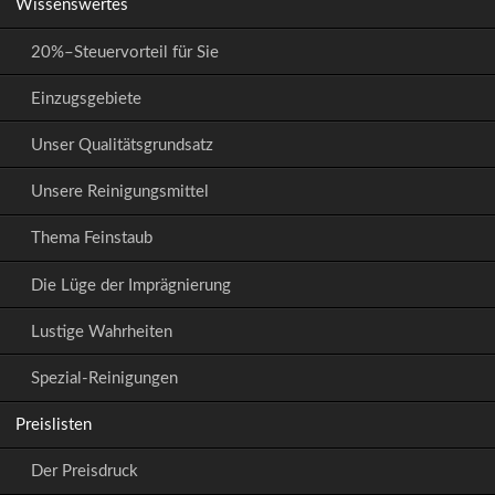
Wissenswertes
20%–Steuervorteil für Sie
Einzugsgebiete
Unser Qualitätsgrundsatz
Unsere Reinigungsmittel
Thema Feinstaub
Die Lüge der Imprägnierung
Lustige Wahrheiten
Spezial-Reinigungen
Preislisten
Der Preisdruck