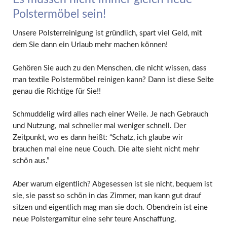
Polstermöbel sein!
Unsere Polsterreinigung ist gründlich, spart viel Geld, mit
dem Sie dann ein Urlaub mehr machen können!
Gehören Sie auch zu den Menschen, die nicht wissen, dass
man textile Polstermöbel reinigen kann? Dann ist diese Seite
genau die Richtige für Sie!!
Schmuddelig wird alles nach einer Weile. Je nach Gebrauch
und Nutzung, mal schneller mal weniger schnell. Der
Zeitpunkt, wo es dann heißt: “Schatz, ich glaube wir
brauchen mal eine neue Couch. Die alte sieht nicht mehr
schön aus.”
Aber warum eigentlich? Abgesessen ist sie nicht, bequem ist
sie, sie passt so schön in das Zimmer, man kann gut drauf
sitzen und eigentlich mag man sie doch. Obendrein ist eine
neue Polstergarnitur eine sehr teure Anschaffung.