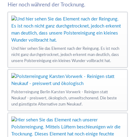
Hier noch während der Trocknung.
Und hier sehen Sie das Element nach der Reingung. Es ist noch
nicht ganz durchgetrocknet, jedoch erkennt man deutlich, dass
unsere Polstereinigung ein kleines Wunder vollbracht hat.
Polsterreingung Berlin Karsten Vorwerk - Reinigen statt
Neukauf - preiswert, ökologisch, umweltschonend. Die beste
und günstigste Alternative zum Neukauf.