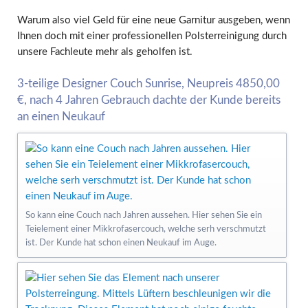
Warum also viel Geld für eine neue Garnitur ausgeben, wenn
Ihnen doch mit einer professionellen Polsterreinigung durch
unsere Fachleute mehr als geholfen ist.
3-teilige Designer Couch Sunrise, Neupreis 4850,00
€, nach 4 Jahren Gebrauch dachte der Kunde bereits
an einen Neukauf
So kann eine Couch nach Jahren aussehen. Hier sehen Sie ein
Teielement einer Mikkrofasercouch, welche serh verschmutzt
ist. Der Kunde hat schon einen Neukauf im Auge.